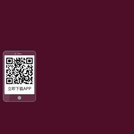
立即下载APP