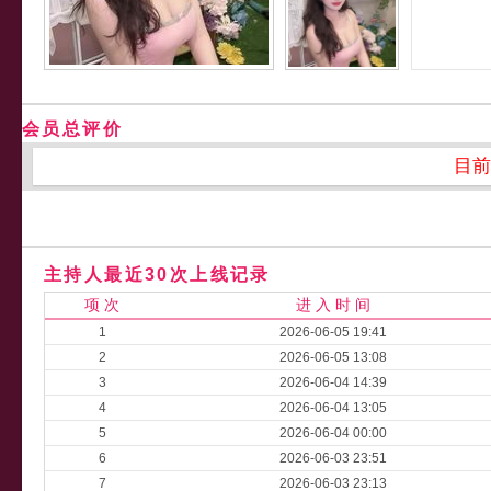
会员总评价
目前
主持人最近30次上线记录
项 次
进 入 时 间
1
2026-06-05 19:41
2
2026-06-05 13:08
3
2026-06-04 14:39
4
2026-06-04 13:05
5
2026-06-04 00:00
6
2026-06-03 23:51
7
2026-06-03 23:13