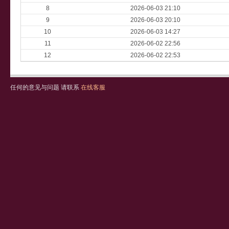
8
2026-06-03 21:10
9
2026-06-03 20:10
10
2026-06-03 14:27
11
2026-06-02 22:56
12
2026-06-02 22:53
任何的意见与问题 请联系
在线客服