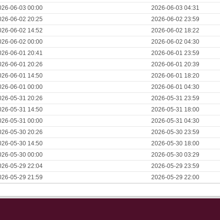
026-06-03 00:00
2026-06-03 04:31
026-06-02 20:25
2026-06-02 23:59
026-06-02 14:52
2026-06-02 18:22
026-06-02 00:00
2026-06-02 04:30
026-06-01 20:41
2026-06-01 23:59
026-06-01 20:26
2026-06-01 20:39
026-06-01 14:50
2026-06-01 18:20
026-06-01 00:00
2026-06-01 04:30
026-05-31 20:26
2026-05-31 23:59
026-05-31 14:50
2026-05-31 18:00
026-05-31 00:00
2026-05-31 04:30
026-05-30 20:26
2026-05-30 23:59
026-05-30 14:50
2026-05-30 18:00
026-05-30 00:00
2026-05-30 03:29
026-05-29 22:04
2026-05-29 23:59
026-05-29 21:59
2026-05-29 22:00