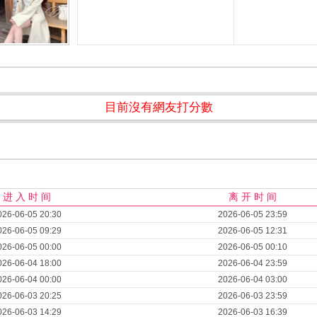
目前沒有網友打分數
进 入 时 间
离 开 时 间
026-06-05 20:30
2026-06-05 23:59
026-06-05 09:29
2026-06-05 12:31
026-06-05 00:00
2026-06-05 00:10
026-06-04 18:00
2026-06-04 23:59
026-06-04 00:00
2026-06-04 03:00
026-06-03 20:25
2026-06-03 23:59
026-06-03 14:29
2026-06-03 16:39