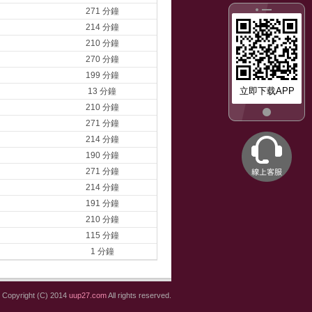
271 分鐘
214 分鐘
210 分鐘
270 分鐘
199 分鐘
立即下载APP
13 分鐘
210 分鐘
271 分鐘
214 分鐘
190 分鐘
271 分鐘
214 分鐘
191 分鐘
210 分鐘
115 分鐘
1 分鐘
Copyright (C) 2014
uup27.com
All rights reserved.