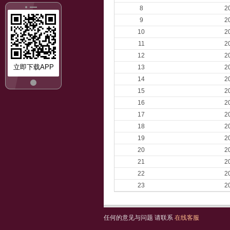
8
2
9
2
10
2
11
2
12
2
立即下载APP
13
2
14
2
15
2
16
2
17
2
18
2
19
2
20
2
21
2
22
2
23
2
任何的意见与问题 请联系
在线客服