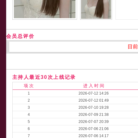
会员总评价
目前
主持人最近30次上线记录
项 次
进 入 时 间
1
2026-07-12 14:26
2
2026-07-12 01:49
3
2026-07-10 19:28
4
2026-07-09 21:38
5
2026-07-07 20:39
6
2026-07-06 21:06
7
2026-07-06 14:17