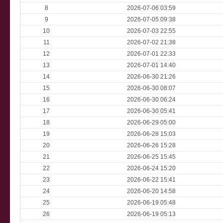
8
2026-07-06 03:59
9
2026-07-05 09:38
10
2026-07-03 22:55
11
2026-07-02 21:38
12
2026-07-01 22:33
13
2026-07-01 14:40
14
2026-06-30 21:26
15
2026-06-30 08:07
16
2026-06-30 06:24
17
2026-06-30 05:41
18
2026-06-29 05:00
19
2026-06-28 15:03
20
2026-06-26 15:28
21
2026-06-25 15:45
22
2026-06-24 15:20
23
2026-06-22 15:41
24
2026-06-20 14:58
25
2026-06-19 05:48
26
2026-06-19 05:13