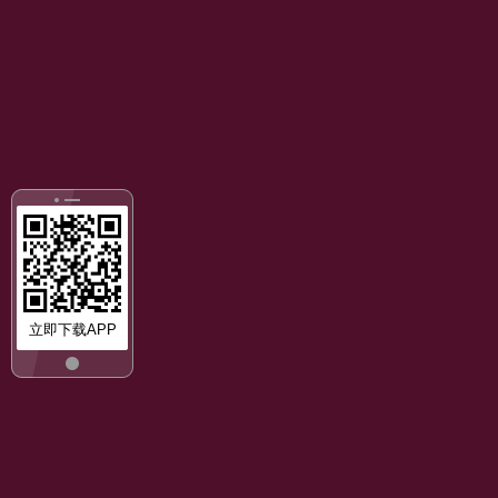
立即下载APP