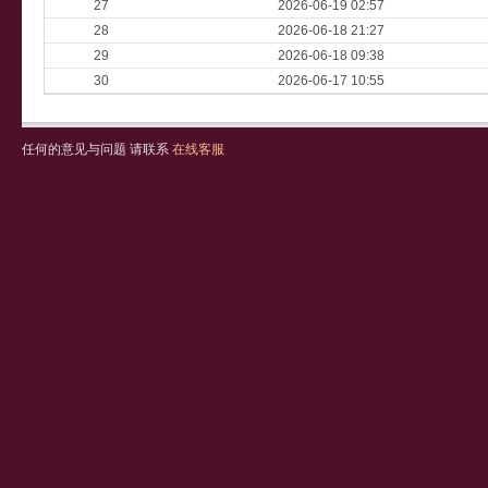
27
2026-06-19 02:57
28
2026-06-18 21:27
29
2026-06-18 09:38
30
2026-06-17 10:55
任何的意见与问题 请联系
在线客服