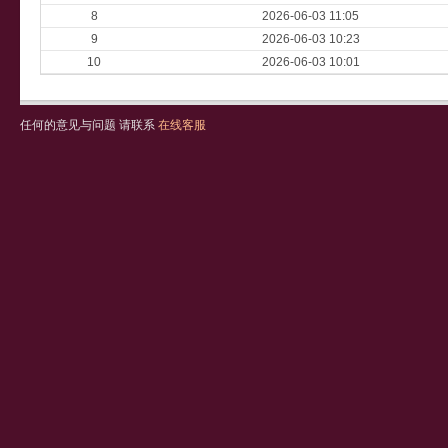
8
2026-06-03 11:05
9
2026-06-03 10:23
10
2026-06-03 10:01
任何的意见与问题 请联系
在线客服