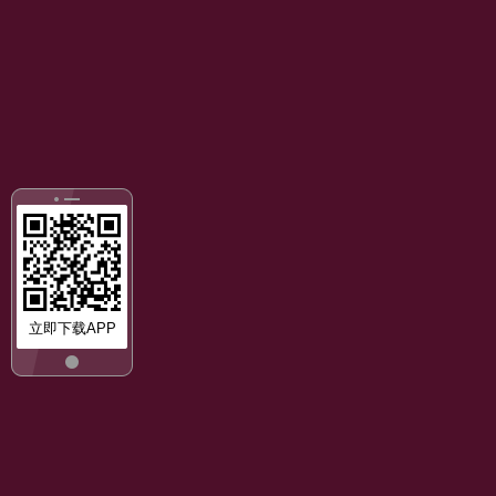
立即下载APP