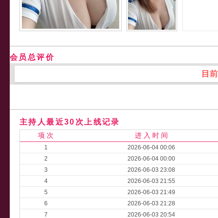
会员总评价
目前
主持人最近30次上线记录
项 次
进 入 时 间
1
2026-06-04 00:06
2
2026-06-04 00:00
3
2026-06-03 23:08
4
2026-06-03 21:55
5
2026-06-03 21:49
6
2026-06-03 21:28
7
2026-06-03 20:54