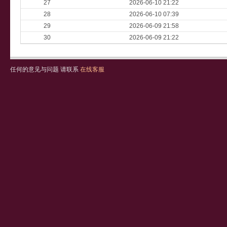
27
2026-06-10 21:22
28
2026-06-10 07:39
29
2026-06-09 21:58
30
2026-06-09 21:22
任何的意见与问题 请联系
在线客服