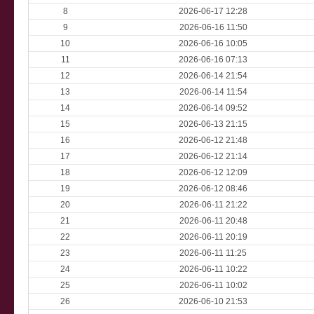
8
2026-06-17 12:28
9
2026-06-16 11:50
10
2026-06-16 10:05
11
2026-06-16 07:13
12
2026-06-14 21:54
13
2026-06-14 11:54
14
2026-06-14 09:52
15
2026-06-13 21:15
16
2026-06-12 21:48
17
2026-06-12 21:14
18
2026-06-12 12:09
19
2026-06-12 08:46
20
2026-06-11 21:22
21
2026-06-11 20:48
22
2026-06-11 20:19
23
2026-06-11 11:25
24
2026-06-11 10:22
25
2026-06-11 10:02
26
2026-06-10 21:53