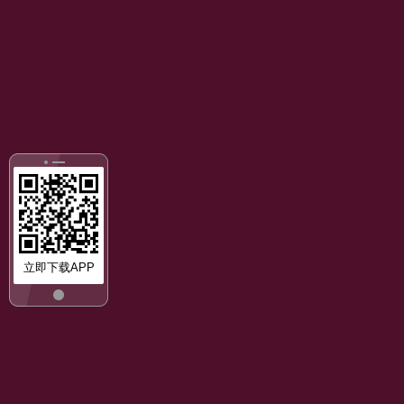
立即下载APP