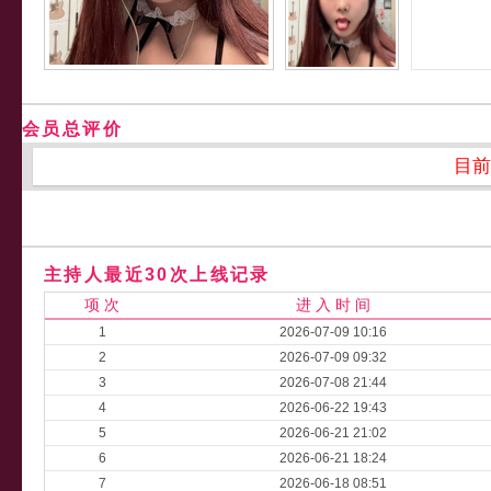
会员总评价
目前
主持人最近30次上线记录
项 次
进 入 时 间
1
2026-07-09 10:16
2
2026-07-09 09:32
3
2026-07-08 21:44
4
2026-06-22 19:43
5
2026-06-21 21:02
6
2026-06-21 18:24
7
2026-06-18 08:51