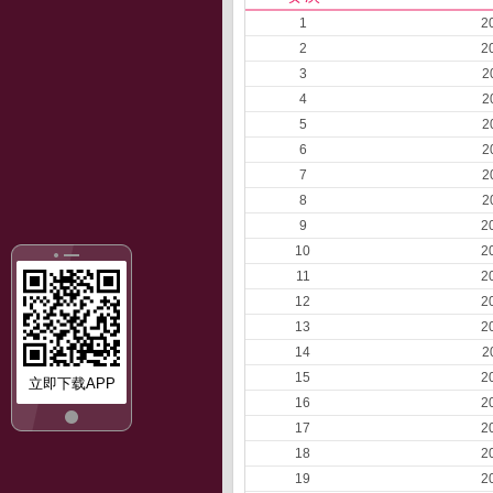
1
2
2
2
3
2
4
2
5
2
6
2
7
2
8
2
9
2
10
2
11
2
12
2
13
2
14
2
15
2
立即下载APP
16
2
17
2
18
2
19
2