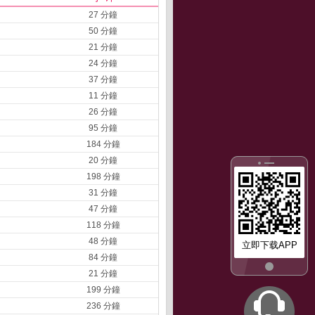
27 分鐘
50 分鐘
21 分鐘
24 分鐘
37 分鐘
11 分鐘
26 分鐘
95 分鐘
184 分鐘
20 分鐘
198 分鐘
31 分鐘
47 分鐘
118 分鐘
48 分鐘
立即下载APP
84 分鐘
21 分鐘
199 分鐘
236 分鐘