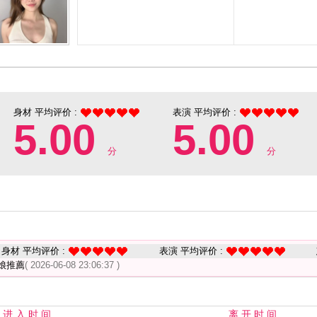
身材 平均评价 :
表演 平均评价 :
5.00
5.00
分
分
身材 平均评价 :
表演 平均评价 :
娘推薦
( 2026-06-08 23:06:37 )
进 入 时 间
离 开 时 间