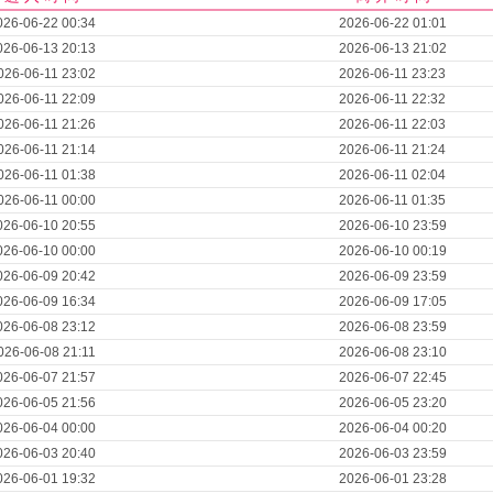
026-06-22 00:34
2026-06-22 01:01
026-06-13 20:13
2026-06-13 21:02
026-06-11 23:02
2026-06-11 23:23
026-06-11 22:09
2026-06-11 22:32
026-06-11 21:26
2026-06-11 22:03
026-06-11 21:14
2026-06-11 21:24
026-06-11 01:38
2026-06-11 02:04
026-06-11 00:00
2026-06-11 01:35
026-06-10 20:55
2026-06-10 23:59
026-06-10 00:00
2026-06-10 00:19
026-06-09 20:42
2026-06-09 23:59
026-06-09 16:34
2026-06-09 17:05
026-06-08 23:12
2026-06-08 23:59
026-06-08 21:11
2026-06-08 23:10
026-06-07 21:57
2026-06-07 22:45
026-06-05 21:56
2026-06-05 23:20
026-06-04 00:00
2026-06-04 00:20
026-06-03 20:40
2026-06-03 23:59
026-06-01 19:32
2026-06-01 23:28