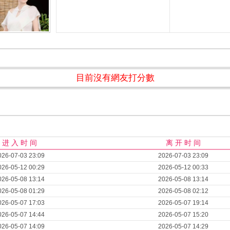
目前沒有網友打分數
进 入 时 间
离 开 时 间
026-07-03 23:09
2026-07-03 23:09
026-05-12 00:29
2026-05-12 00:33
026-05-08 13:14
2026-05-08 13:14
026-05-08 01:29
2026-05-08 02:12
026-05-07 17:03
2026-05-07 19:14
026-05-07 14:44
2026-05-07 15:20
026-05-07 14:09
2026-05-07 14:29