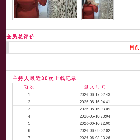
会员总评价
目前
主持人最近30次上线记录
项 次
进 入 时 间
1
2026-06-17 02:43
2
2026-06-16 04:41
3
2026-06-16 03:09
4
2026-06-10 23:04
5
2026-06-10 22:00
6
2026-06-09 02:02
7
2026-06-08 13:26