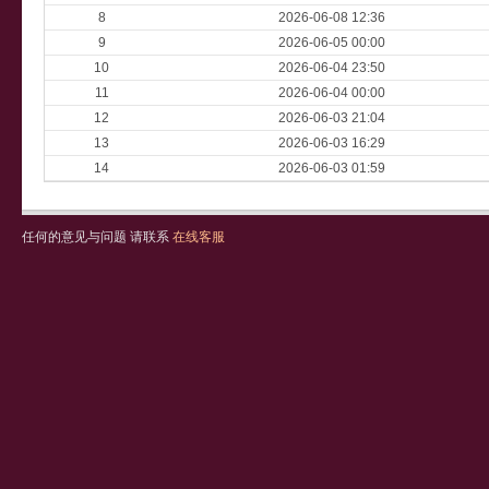
8
2026-06-08 12:36
9
2026-06-05 00:00
10
2026-06-04 23:50
11
2026-06-04 00:00
12
2026-06-03 21:04
13
2026-06-03 16:29
14
2026-06-03 01:59
任何的意见与问题 请联系
在线客服