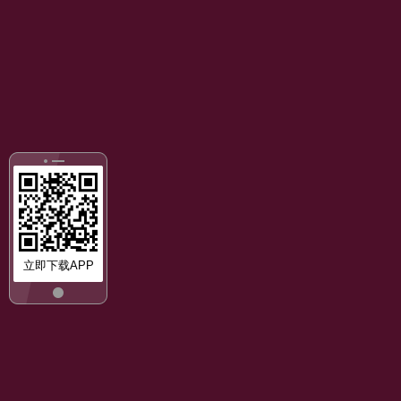
立即下载APP