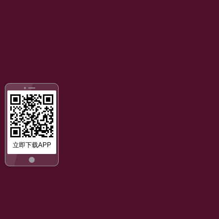
立即下载APP