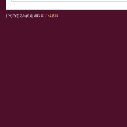
任何的意见与问题 请联系
在线客服