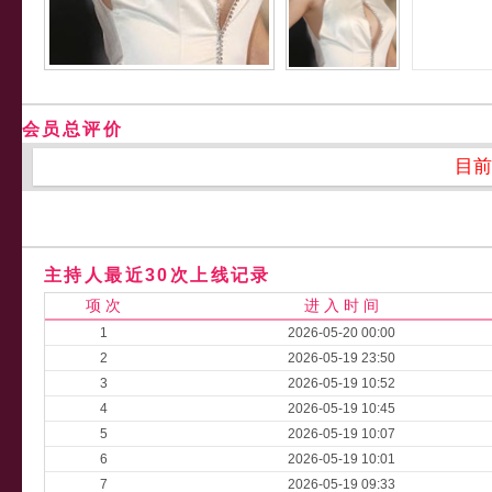
会员总评价
目前
主持人最近30次上线记录
项 次
进 入 时 间
1
2026-05-20 00:00
2
2026-05-19 23:50
3
2026-05-19 10:52
4
2026-05-19 10:45
5
2026-05-19 10:07
6
2026-05-19 10:01
7
2026-05-19 09:33